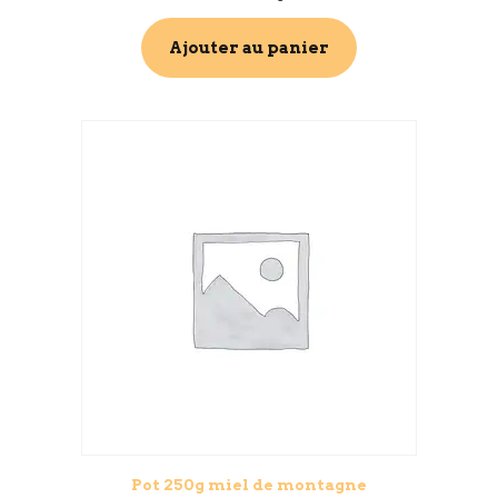
Ajouter au panier
Pot 250g miel de montagne