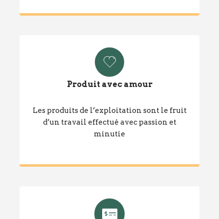
Produit avec amour
Les produits de l’exploitation sont le fruit
d’un travail effectué avec passion et
minutie