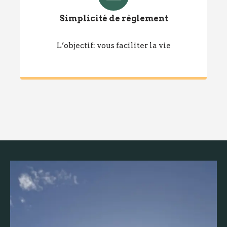
Simplicité de règlement
L’objectif: vous faciliter la vie