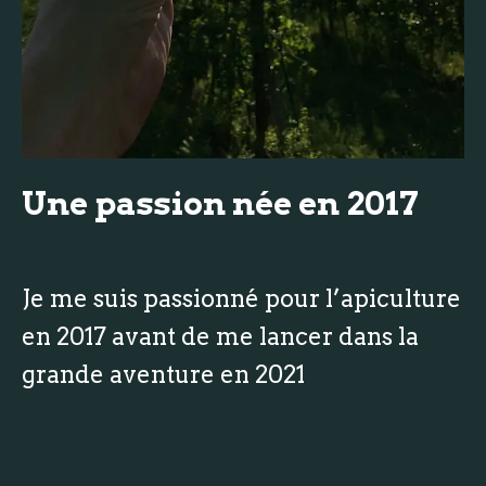
Une passion née en 2017
Je me suis passionné pour l’apiculture
en 2017 avant de me lancer dans la
grande aventure en 2021