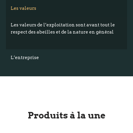
Les valeurs
Les valeurs de l’exploitation sont avant tout le
respect des abeilles et de la nature en général
L’entreprise
Produits à la une