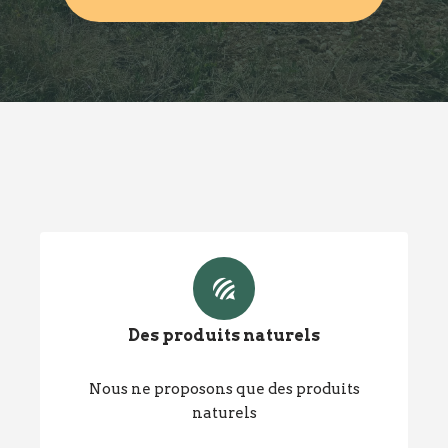
Des produits naturels
Nous ne proposons que des produits
naturels