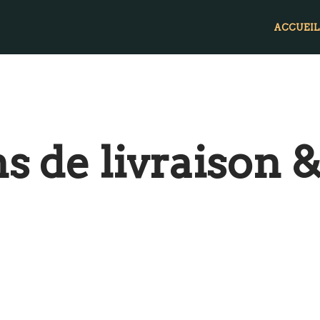
ACCUEIL
s de livraison 